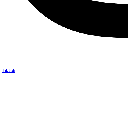
Tiktok