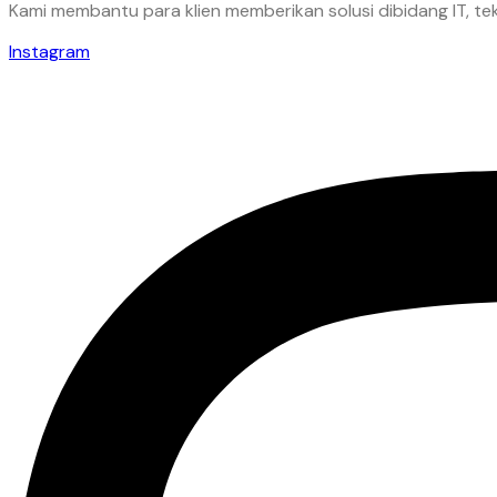
Kami membantu para klien memberikan solusi dibidang IT, tek
Instagram