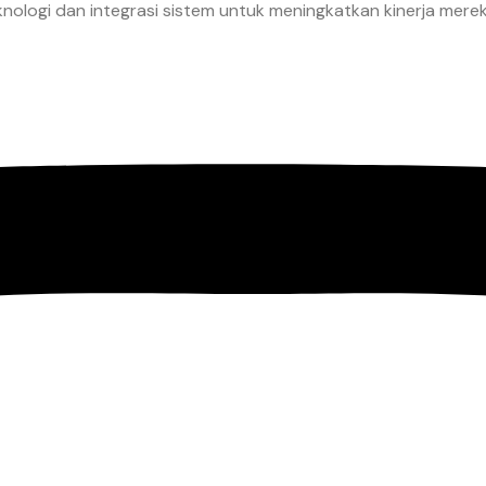
nologi dan integrasi sistem untuk meningkatkan kinerja merek